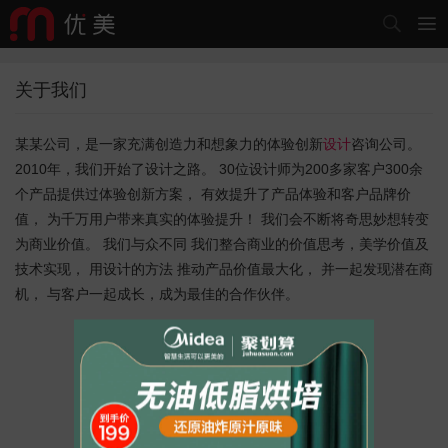


关于我们
某某公司，是一家充满创造力和想象力的体验创新
设计
咨询公司。
2010年，我们开始了设计之路。 30位设计师为200多家客户300余
个产品提供过体验创新方案， 有效提升了产品体验和客户品牌价
值， 为千万用户带来真实的体验提升！ 我们会不断将奇思妙想转变
为商业价值。 我们与众不同 我们整合商业的价值思考，美学价值及
技术实现， 用设计的方法 推动产品价值最大化， 并一起发现潜在商
机， 与客户一起成长，成为最佳的合作伙伴。