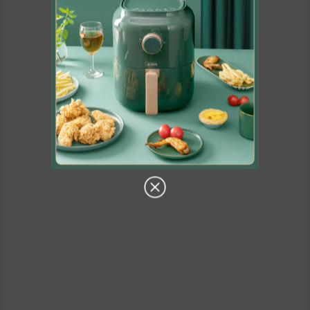
暂无相关内容