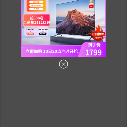
暂无相关内容