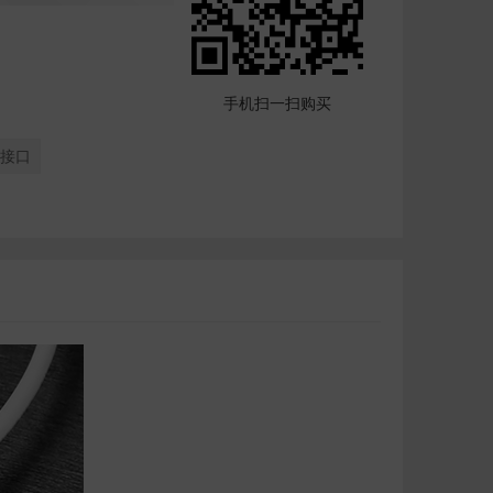
手机扫一扫购买
-C接口