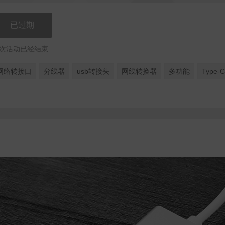
已过期
次活动已经结束
网络转接口
分线器
usb转接头
网线转换器
多功能
Type